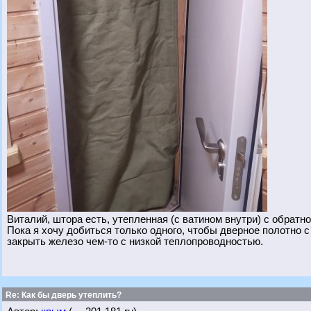
Виталий, штора есть, утепленная (с ватином внутри) с обратн
Пока я хочу добиться только одного, чтобы дверное полотно с
закрыть железо чем-то с низкой теплопроводностью.
Re: Как бы дверь утеплить?