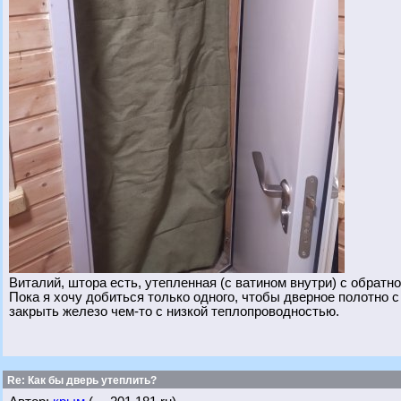
Виталий, штора есть, утепленная (с ватином внутри) с обратн
Пока я хочу добиться только одного, чтобы дверное полотно с
закрыть железо чем-то с низкой теплопроводностью.
Re: Как бы дверь утеплить?