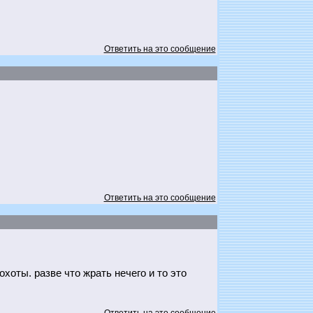
Ответить на это сообщение
Ответить на это сообщение
хоты. разве что жрать нечего и то это