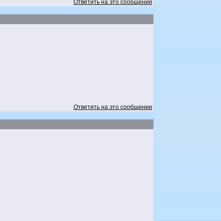
Ответить на это сообщение
Ответить на это сообщение