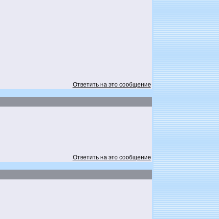
Ответить на это сообщение
Ответить на это сообщение