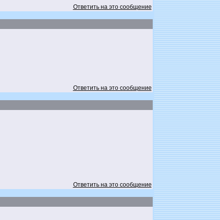
Ответить на это сообщение
Ответить на это сообщение
Ответить на это сообщение