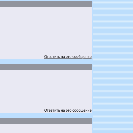
Ответить на это сообщение
Ответить на это сообщение