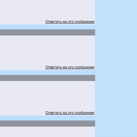
Ответить на это сообщение
Ответить на это сообщение
Ответить на это сообщение