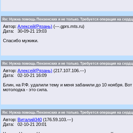
Re: Нужна помощь Пензенских и не только. Требуется операция на сердц
Автор:
Алексей(Рязань)
(---.gprs.mts.ru)
Дата: 30-09-21 19:03
Спасибо мужики.
Re: Нужна помощь Пензенских и не только. Требуется операция на сердц
Автор:
Алексей(Рязань)
(217.107.106.---)
Дата: 02-10-21 16:09
Блин, на Р.Ф. удалили тему и меня забанили до 10 ноября. Вот 
мотолодка - это сила.
Re: Нужна помощь Пензенских и не только. Требуется операция на сердц
Автор:
Виталий340
(176.59.103.---)
Дата: 02-10-21 20:01