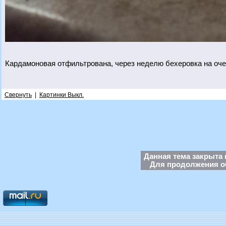
Кардамоновая отфильтрована, через неделю бехеровка на оч
Свернуть
|
Картинки Выкл.
Данная тема закрыта 
Для продолжения об