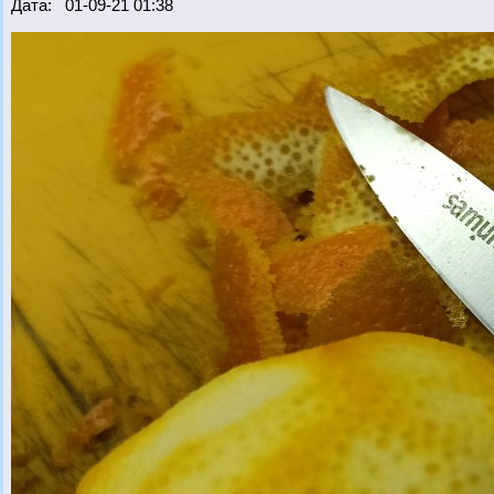
Дата: 01-09-21 01:38