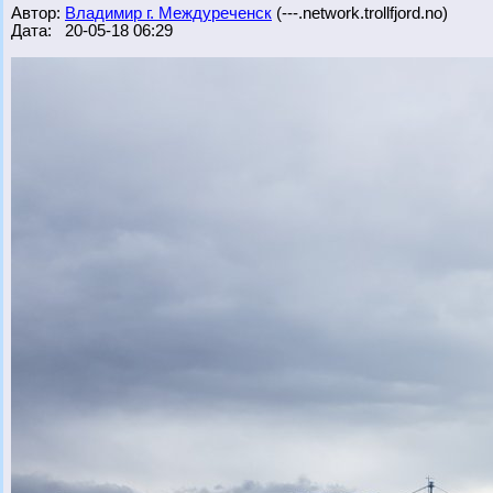
Автор:
Владимир г. Междуреченск
(---.network.trollfjord.no)
Дата: 20-05-18 06:29