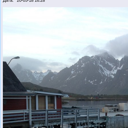
Дата: 20-05-18 16:28