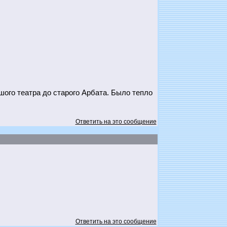
ого театра до старого Арбата. Было тепло
Ответить на это сообщение
Ответить на это сообщение