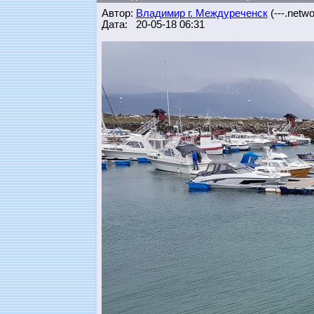
Автор:
Владимир г. Междуреченск
(---.networ
Дата: 20-05-18 06:31