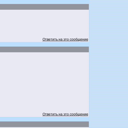
Ответить на это сообщение
Ответить на это сообщение