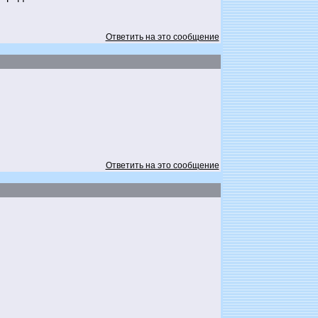
Ответить на это сообщение
Ответить на это сообщение