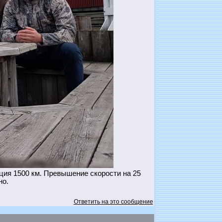
ия 1500 км. Превышение скорости на 25
но.
Ответить на это сообщение