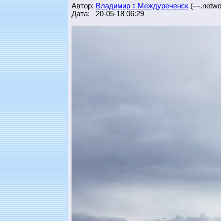
Автор:
Владимир г. Междуреченск
(---.networ
Дата: 20-05-18 06:29