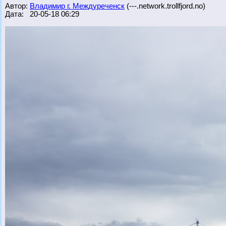
Автор:
Владимир г. Междуреченск
(---.network.trollfjord.no)
Дата: 20-05-18 06:29