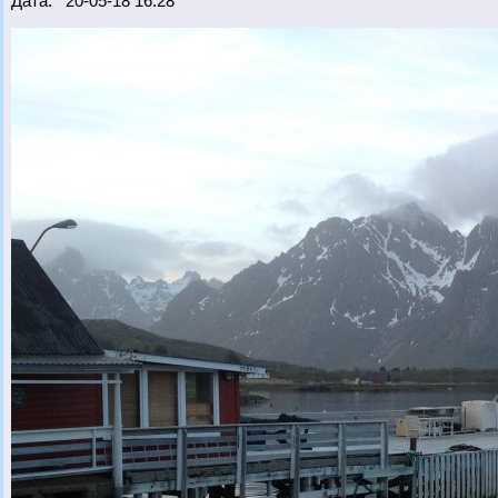
Дата: 20-05-18 16:28