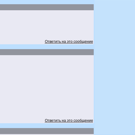
Ответить на это сообщение
Ответить на это сообщение