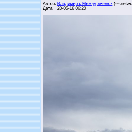
Автор:
Владимир г. Междуреченск
(---.networ
Дата: 20-05-18 06:29