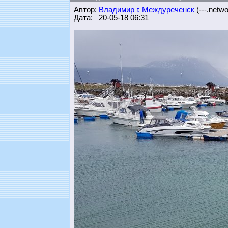
Автор:
Владимир г. Междуреченск
(---.networ
Дата: 20-05-18 06:31