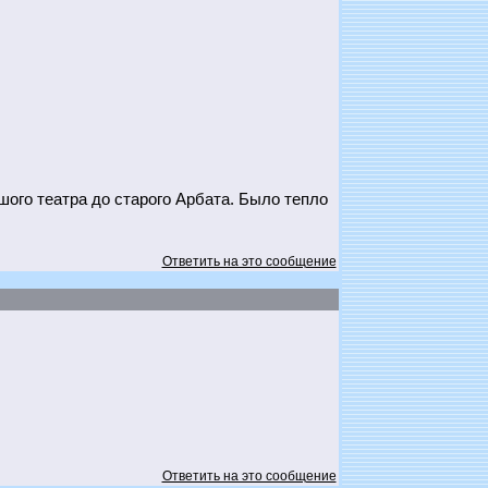
ого театра до старого Арбата. Было тепло
Ответить на это сообщение
Ответить на это сообщение