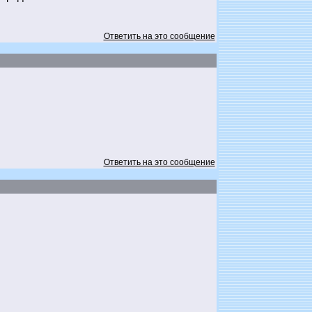
Ответить на это сообщение
Ответить на это сообщение