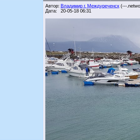
Автор:
Владимир г. Междуреченск
(---.networ
Дата: 20-05-18 06:31