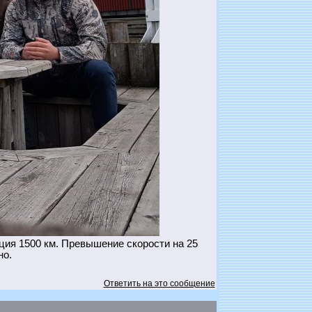
ия 1500 км. Превышение скорости на 25
но.
Ответить на это сообщение