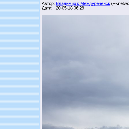
Автор:
Владимир г. Междуреченск
(---.networ
Дата: 20-05-18 06:29