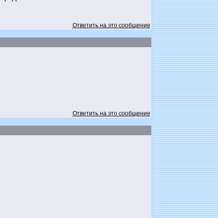
Ответить на это сообщение
Ответить на это сообщение