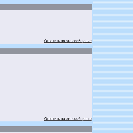
Ответить на это сообщение
Ответить на это сообщение