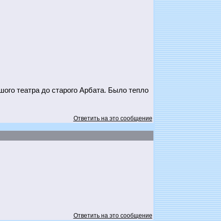
ого театра до старого Арбата. Было тепло
Ответить на это сообщение
Ответить на это сообщение