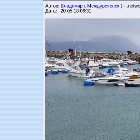
Автор:
Владимир г. Междуреченск
(---.networ
Дата: 20-05-18 06:31