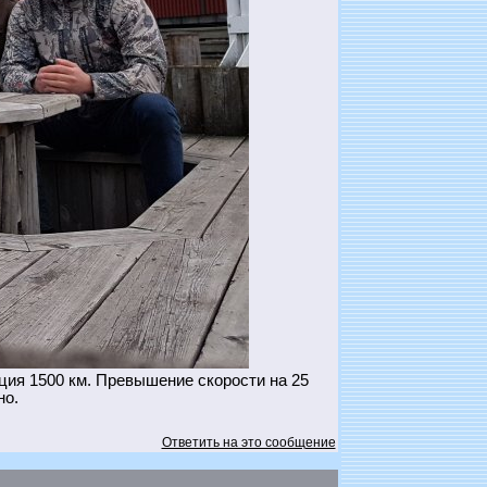
ия 1500 км. Превышение скорости на 25
но.
Ответить на это сообщение