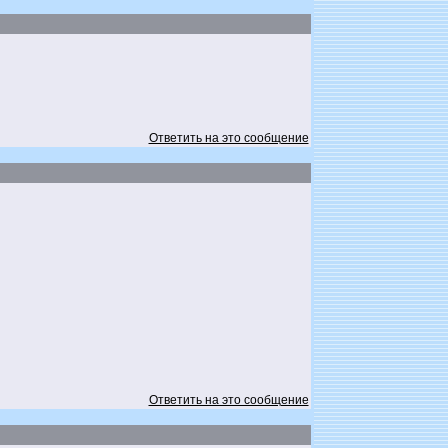
Ответить на это сообщение
Ответить на это сообщение