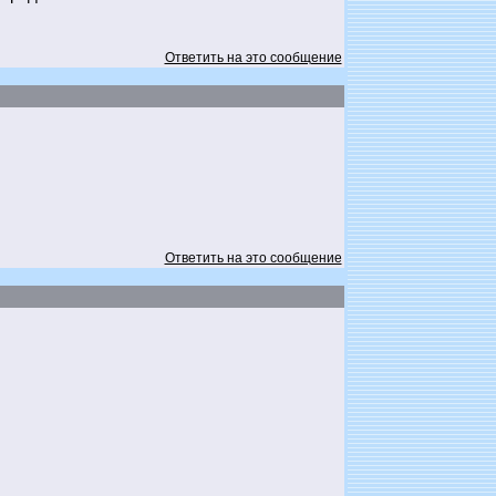
Ответить на это сообщение
Ответить на это сообщение