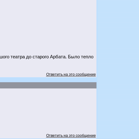
ого театра до старого Арбата. Было тепло
Ответить на это сообщение
Ответить на это сообщение