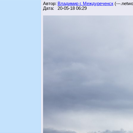
Автор:
Владимир г. Междуреченск
(---.networ
Дата: 20-05-18 06:29