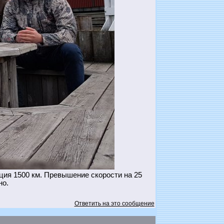
ия 1500 км. Превышение скорости на 25
но.
Ответить на это сообщение