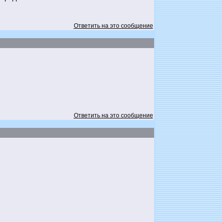
Ответить на это сообщение
Ответить на это сообщение