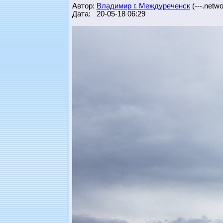
Автор:
Владимир г. Междуреченск
(---.networ
Дата: 20-05-18 06:29