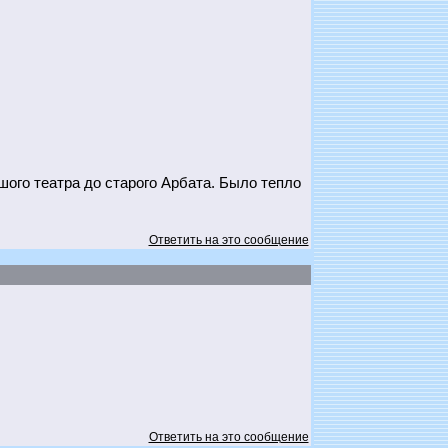
ого театра до старого Арбата. Было тепло
Ответить на это сообщение
Ответить на это сообщение