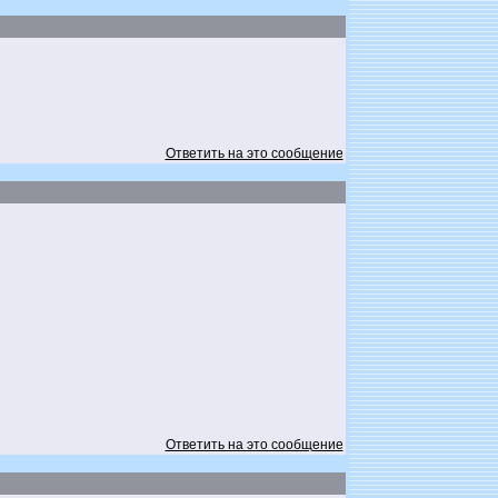
Ответить на это сообщение
Ответить на это сообщение