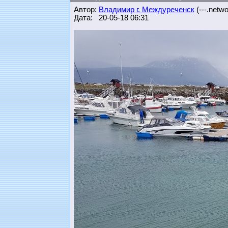
Автор:
Владимир г. Междуреченск
(---.networ
Дата: 20-05-18 06:31