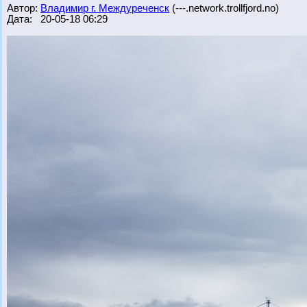
Автор:
Владимир г. Междуреченск
(---.network.trollfjord.no)
Дата: 20-05-18 06:29