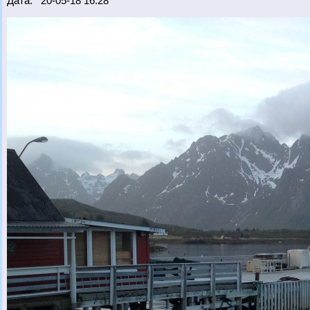
Дата: 20-05-18 16:28