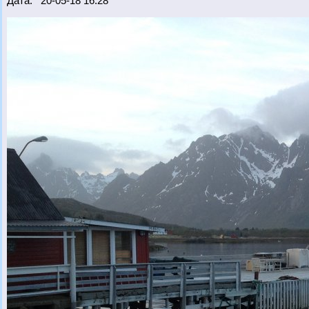
Дата: 20-05-18 16:28