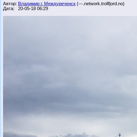
Автор:
Владимир г. Междуреченск
(---.network.trollfjord.no)
Дата: 20-05-18 06:29