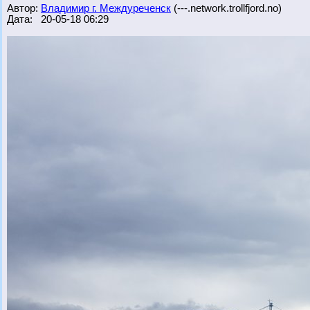
Автор:
Владимир г. Междуреченск
(---.network.trollfjord.no)
Дата: 20-05-18 06:29