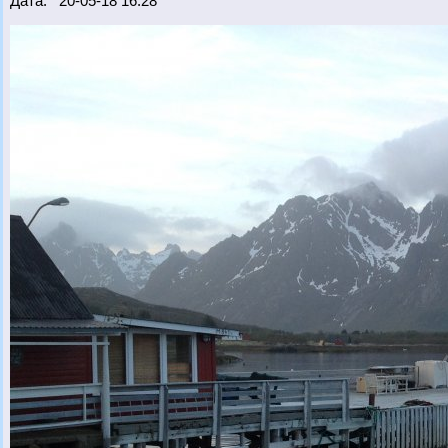
Дата: 20-05-18 16:28