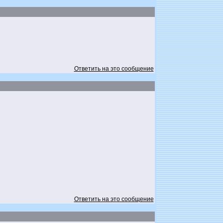
Ответить на это сообщение
Ответить на это сообщение