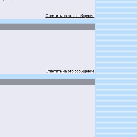
Ответить на это сообщение
Ответить на это сообщение