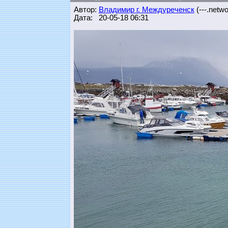
Автор:
Владимир г. Междуреченск
(---.networ
Дата: 20-05-18 06:31