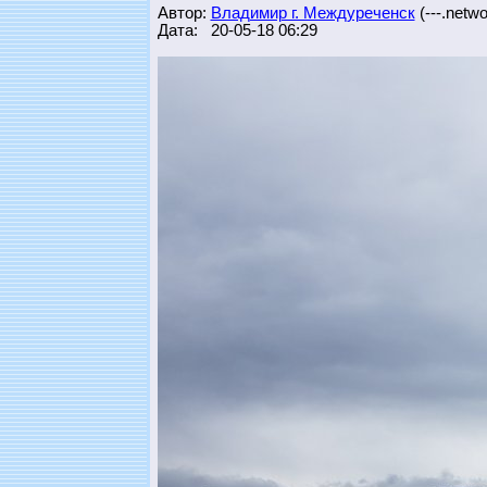
Автор:
Владимир г. Междуреченск
(---.networ
Дата: 20-05-18 06:29