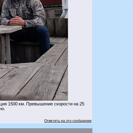
ия 1500 км. Превышение скорости на 25
но.
Ответить на это сообщение