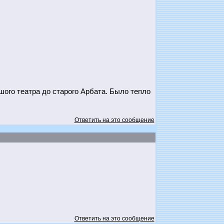
ого театра до старого Арбата. Было тепло
Ответить на это сообщение
Ответить на это сообщение