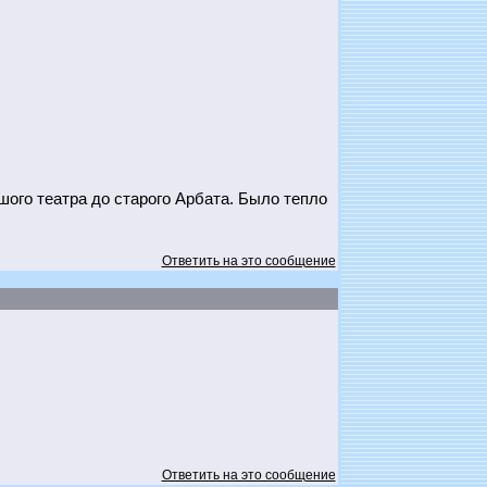
ого театра до старого Арбата. Было тепло
Ответить на это сообщение
Ответить на это сообщение