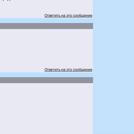
Ответить на это сообщение
Ответить на это сообщение