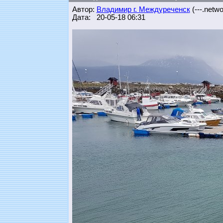
Автор:
Владимир г. Междуреченск
(---.networ
Дата: 20-05-18 06:31