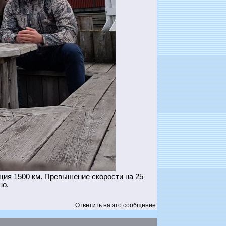
ия 1500 км. Превышение скорости на 25
но.
Ответить на это сообщение