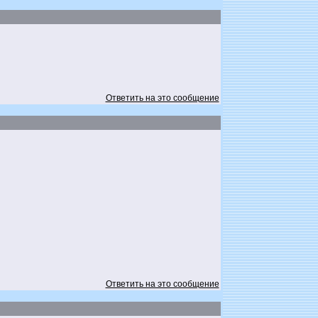
Ответить на это сообщение
Ответить на это сообщение