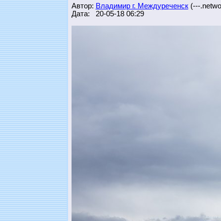
Автор:
Владимир г. Междуреченск
(---.networ
Дата: 20-05-18 06:29