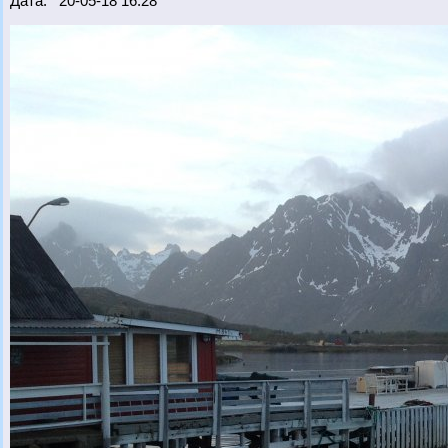
Дата: 20-05-18 16:28