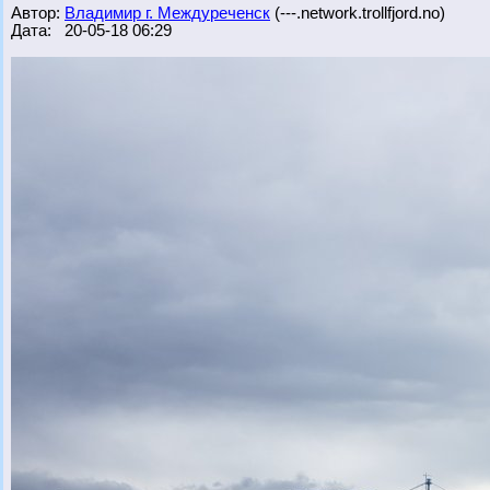
Автор:
Владимир г. Междуреченск
(---.network.trollfjord.no)
Дата: 20-05-18 06:29