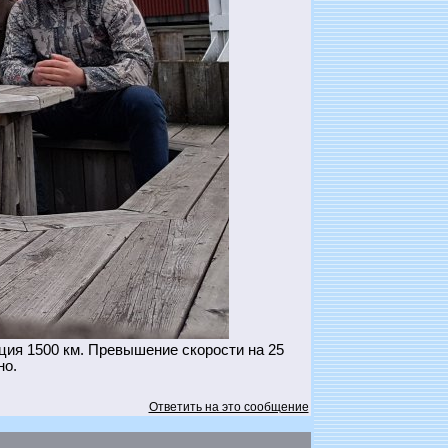
ия 1500 км. Превышение скорости на 25
но.
Ответить на это сообщение