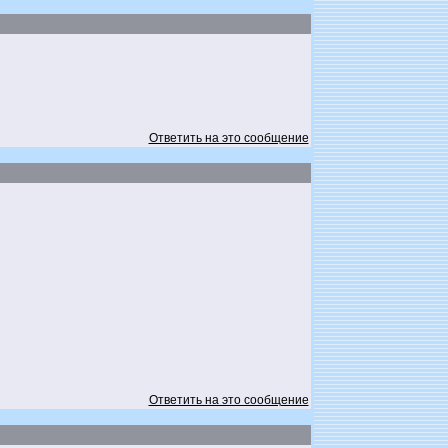
Ответить на это сообщение
Ответить на это сообщение