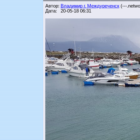
Автор:
Владимир г. Междуреченск
(---.networ
Дата: 20-05-18 06:31