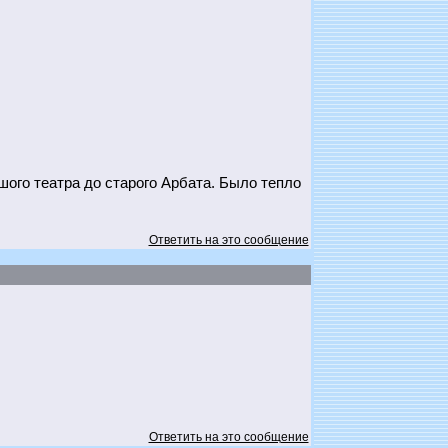
ого театра до старого Арбата. Было тепло
Ответить на это сообщение
Ответить на это сообщение