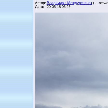
Автор:
Владимир г. Междуреченск
(---.networ
Дата: 20-05-18 06:29