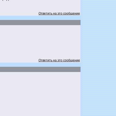
Ответить на это сообщение
Ответить на это сообщение