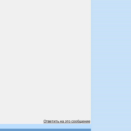
Ответить на это сообщение