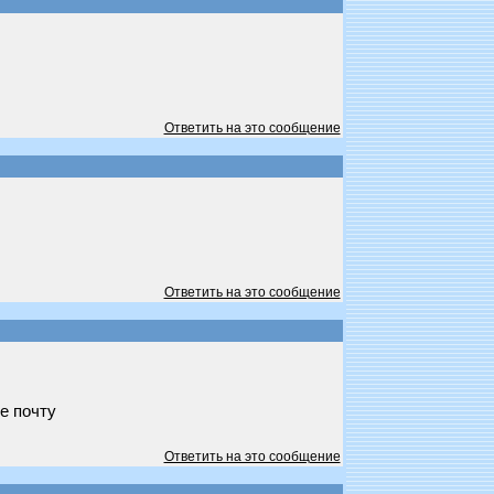
Ответить на это сообщение
Ответить на это сообщение
е почту
Ответить на это сообщение