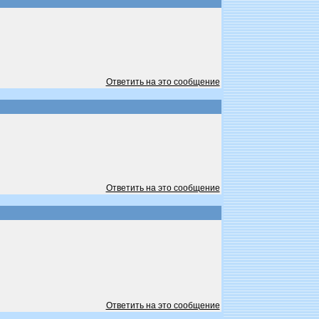
Ответить на это сообщение
Ответить на это сообщение
Ответить на это сообщение