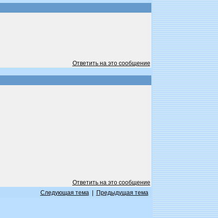
Ответить на это сообщение
Ответить на это сообщение
Следующая тема
|
Предыдущая тема