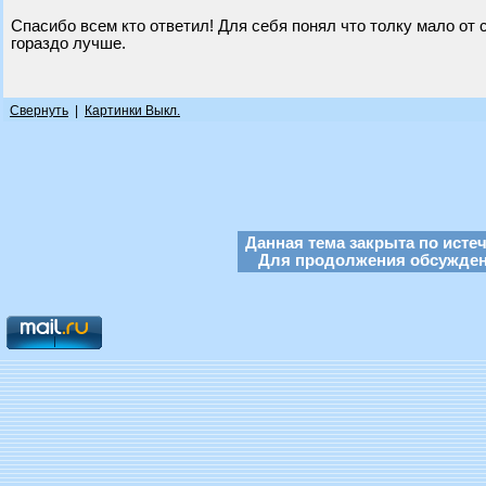
Спасибо всем кто ответил! Для себя понял что толку мало от 
гораздо лучше.
Свернуть
|
Картинки Выкл.
Данная тема закрыта по исте
Для продолжения обсуждени