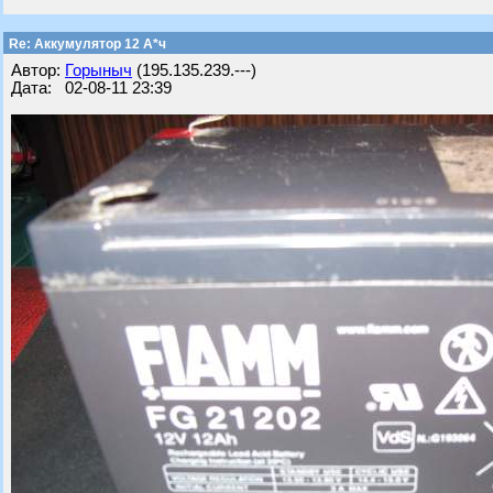
Re: Аккумулятор 12 А*ч
Автор:
Горыныч
(195.135.239.---)
Дата: 02-08-11 23:39