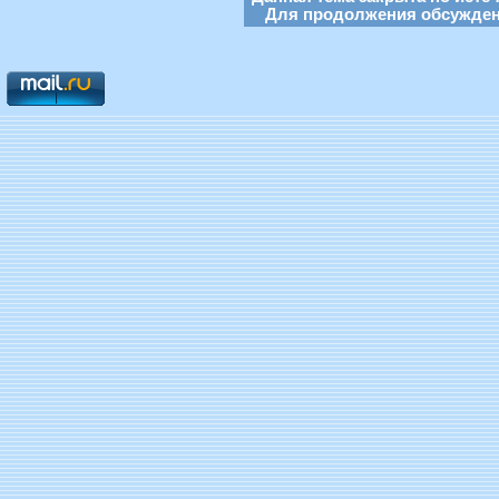
Для продолжения обсуждени