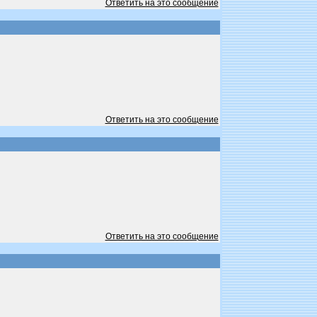
Ответить на это сообщение
Ответить на это сообщение
Ответить на это сообщение