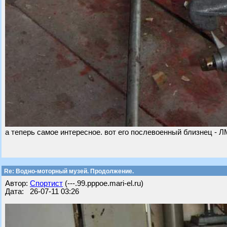
а теперь самое интересное. вот его послевоенный близнец - ЛМ
Re: Водно-моторный музей. Продолжение.
Автор:
Спортист
(---.99.pppoe.mari-el.ru)
Дата: 26-07-11 03:26