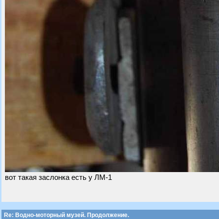
вот такая заслонка есть у ЛМ-1
Re: Водно-моторный музей. Продолжение.