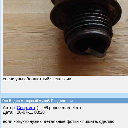
свечи увы абсолютный эксклюзив...
Re: Водно-моторный музей. Продолжение.
Автор:
Спортист
(---.99.pppoe.mari-el.ru)
Дата: 26-07-11 03:28
если кому-то нужны детальные фотки - пишите, сделаю