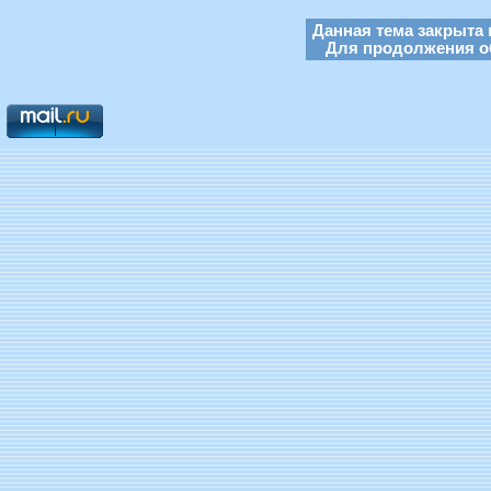
Данная тема закрыта 
Для продолжения об