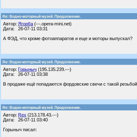
Re: Водно-моторный музей. Продолжение.
Автор:
Ягорба
(---.opera-mini.net)
Дата: 26-07-11 03:31
А ФЭД, что кроме фотоаппаратов и еще и моторы выпускал?
Re: Водно-моторный музей. Продолжение.
Автор:
Горыныч
(195.135.239.---)
Дата: 26-07-11 03:38
В продаже ещё попадаются фордовские свечи с такой резьбой,
Re: Водно-моторный музей. Продолжение.
Автор:
Rex
(213.178.43.---)
Дата: 26-07-11 03:40
Горыныч писал: