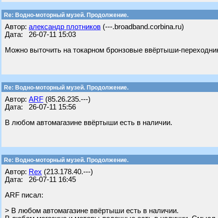
Re: Водно-моторный музей. Продолжение.
Автор:
александр плотников
(---.broadband.corbina.ru)
Дата: 26-07-11 15:03
Можно выточить на токарном бронзовые ввёртыши-переходник
Re: Водно-моторный музей. Продолжение.
Автор:
ARF
(85.26.235.---)
Дата: 26-07-11 15:56
В любом автомагазине ввёртыши есть в наличии.
Re: Водно-моторный музей. Продолжение.
Автор:
Rex
(213.178.40.---)
Дата: 26-07-11 16:45
ARF писал:
> В любом автомагазине ввёртыши есть в наличии.