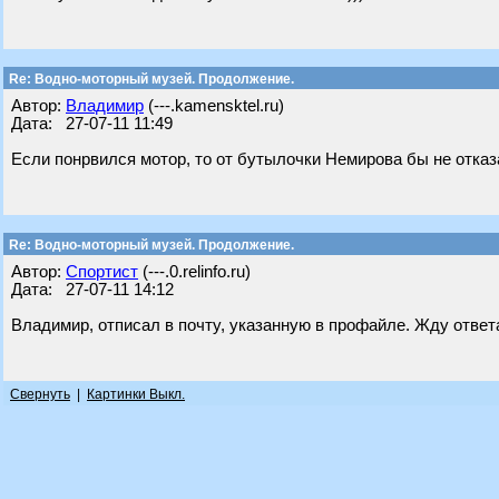
Re: Водно-моторный музей. Продолжение.
Автор:
Владимир
(---.kamensktel.ru)
Дата: 27-07-11 11:49
Если понрвился мотор, то от бутылочки Немирова бы не отказ
Re: Водно-моторный музей. Продолжение.
Автор:
Спортист
(---.0.relinfo.ru)
Дата: 27-07-11 14:12
Владимир, отписал в почту, указанную в профайле. Жду ответ
Свернуть
|
Картинки Выкл.