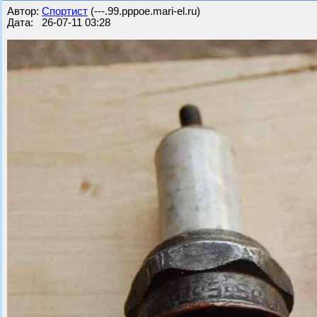
Автор:
Спортист
(---.99.pppoe.mari-el.ru)
Дата: 26-07-11 03:28