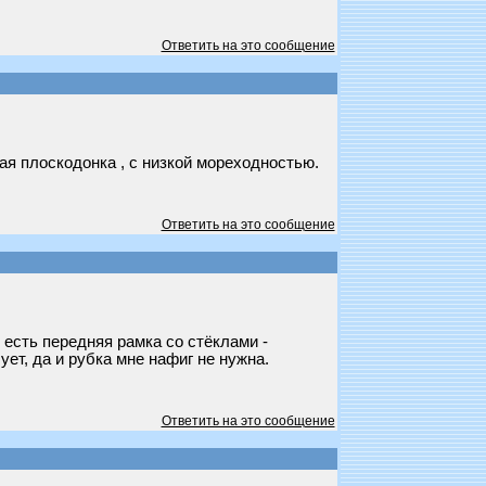
Ответить на это сообщение
ая плоскодонка , с низкой мореходностью.
Ответить на это сообщение
й есть передняя рамка со стёклами -
ет, да и рубка мне нафиг не нужна.
Ответить на это сообщение