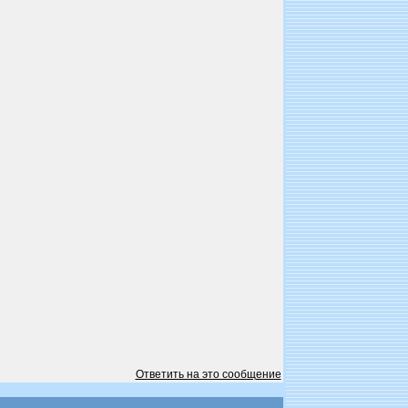
Ответить на это сообщение