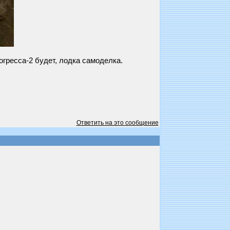
огресса-2 будет, лодка самоделка.
Ответить на это сообщение