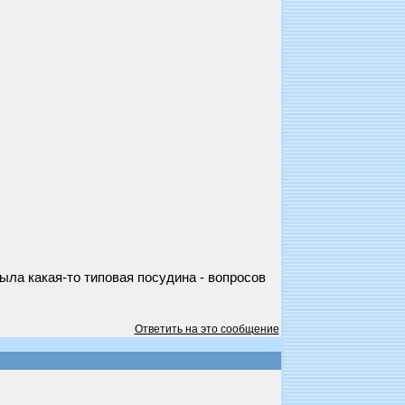
ла какая-то типовая посудина - вопросов
Ответить на это сообщение