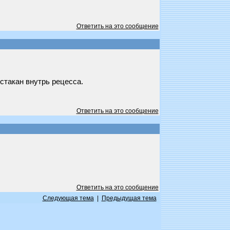
Ответить на это сообщение
стакан внутрь рецесса.
Ответить на это сообщение
Ответить на это сообщение
Следующая тема
|
Предыдущая тема