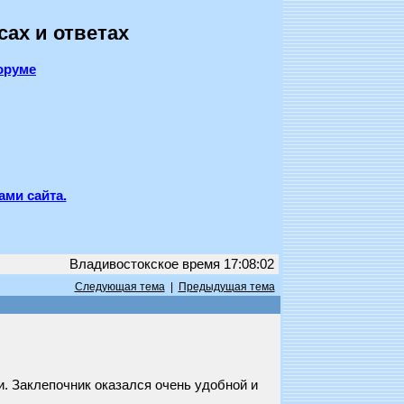
сах и ответах
оруме
ами сайта.
Владивостокское время 17:08:02
Следующая тема
|
Предыдущая тема
. Заклепочник оказался очень удобной и