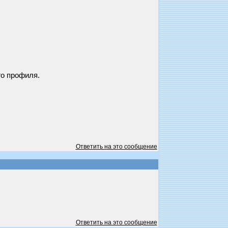
го профиля.
Ответить на это сообщение
Ответить на это сообщение