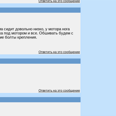
Ответить на это сообщение
а сидит довольно низко, у мотора нога
жа под мотором и все. Обшивать будем с
ие болты крепления.
Ответить на это сообщение
Ответить на это сообщение