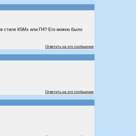
 в стиле К5Мx или П4? Его можно было
Ответить на это сообщение
Ответить на это сообщение