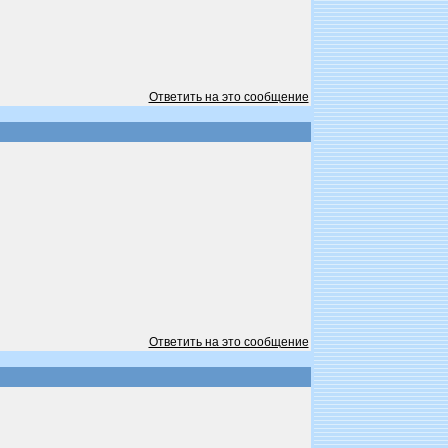
Ответить на это сообщение
Ответить на это сообщение