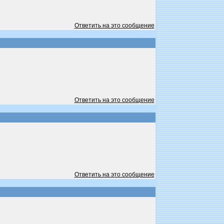
Ответить на это сообщение
Ответить на это сообщение
Ответить на это сообщение