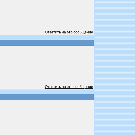
Ответить на это сообщение
Ответить на это сообщение