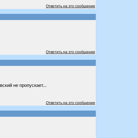
Ответить на это сообщение
Ответить на это сообщение
ский не пропускает...
Ответить на это сообщение