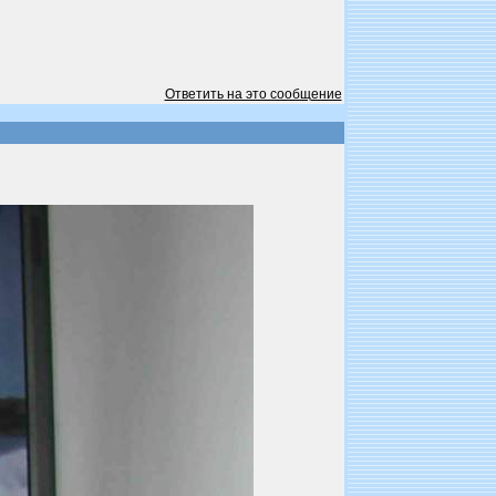
Ответить на это сообщение