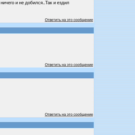
ничего и не добился..Так и ездил
Ответить на это сообщение
Ответить на это сообщение
Ответить на это сообщение