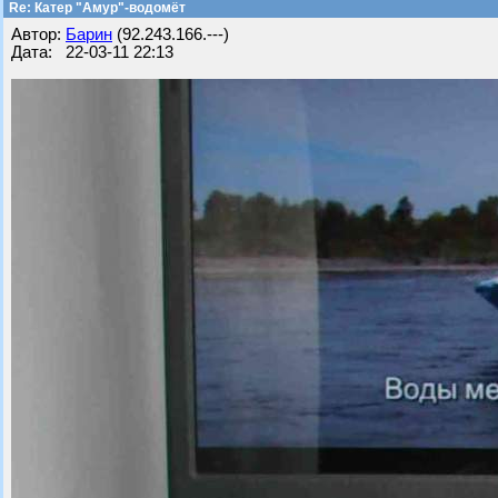
Re: Катер "Амур"-водомёт
Автор:
Барин
(92.243.166.---)
Дата: 22-03-11 22:13