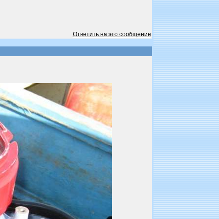
Ответить на это сообщение