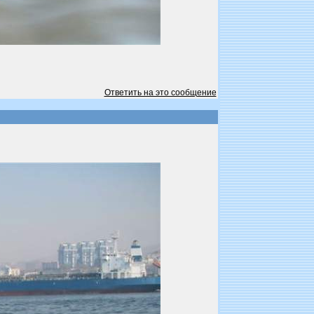
Ответить на это сообщение