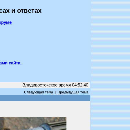
сах и ответах
оруме
ами сайта.
Владивостокское время 04:52:40
Следующая тема
|
Предыдущая тема