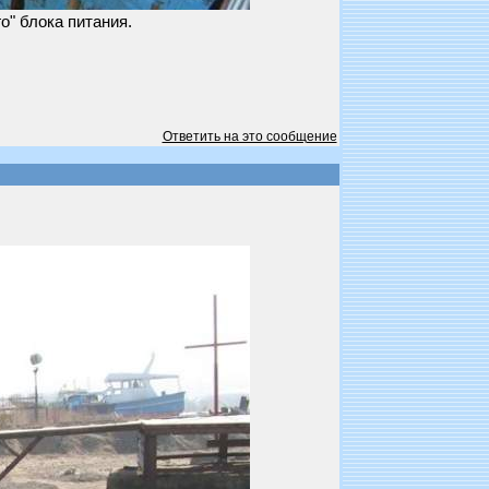
о" блока питания.
Ответить на это сообщение