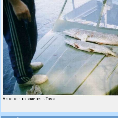
А это то, что водится в Томи.