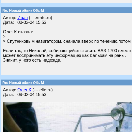
Re: Новый облик Обь-М
Автор:
Иван
(---.vmts.ru)
Дата: 09-02-04 15:53
Олег К сказал:
>
> Спутниковым навигатором, сначала вверх по течению,потом 
Если так, то Николай, собирающийся ставить ВАЗ-1700 вместо
может воспринимать эту информацию как бальзам на раны.
Значит, у него есть надежда.
Re: Новый облик Обь-М
Автор:
Олег К
(---.eltc.ru)
Дата: 09-02-04 15:53