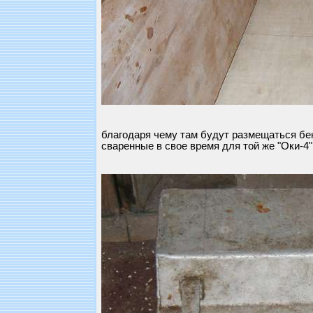
благодаря чему там будут размещаться бе
сваренные в свое время для той же "Оки-4"