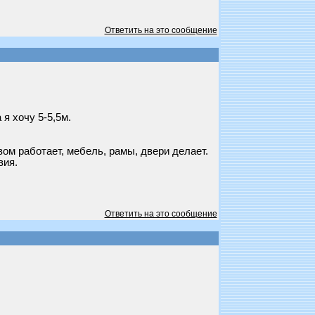
Ответить на это сообщение
я хочу 5-5,5м.
вом работает, мебель, рамы, двери делает.
вия.
Ответить на это сообщение