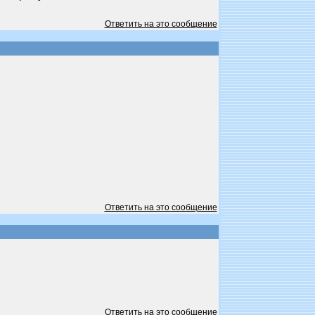
Ответить на это сообщение
Ответить на это сообщение
Ответить на это сообщение