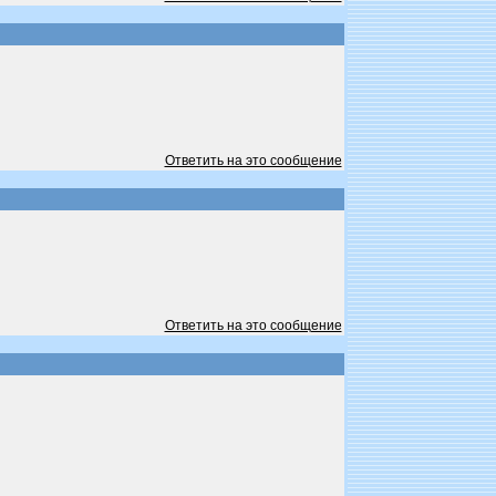
Ответить на это сообщение
Ответить на это сообщение