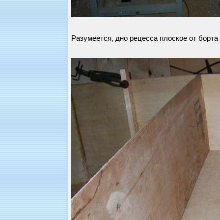
Разумеется, дно рецесса плоское от борта 