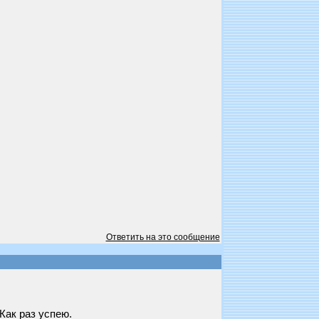
Ответить на это сообщение
Как раз успею.