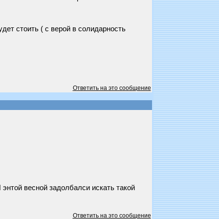
удет стоить ( с верой в солидарность
Ответить на это сообщение
Я энтой весной задолбалси искать такой
Ответить на это сообщение