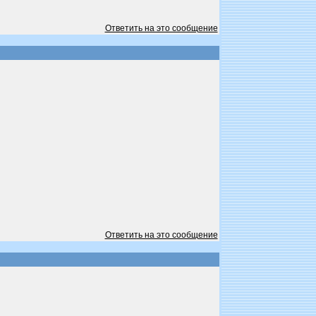
Ответить на это сообщение
Ответить на это сообщение