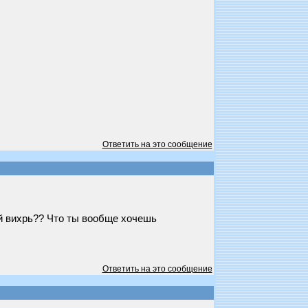
Ответить на это сообщение
ый вихрь?? Что ты вообще хочешь
Ответить на это сообщение