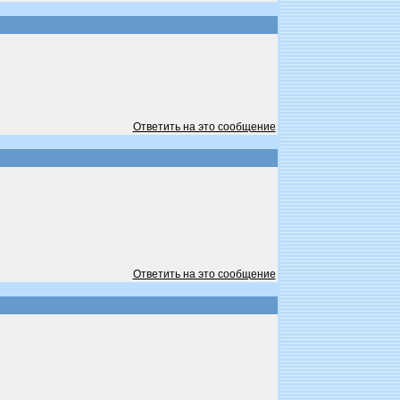
Ответить на это сообщение
Ответить на это сообщение