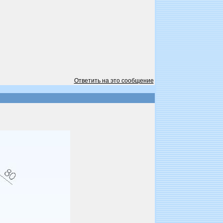
Ответить на это сообщение