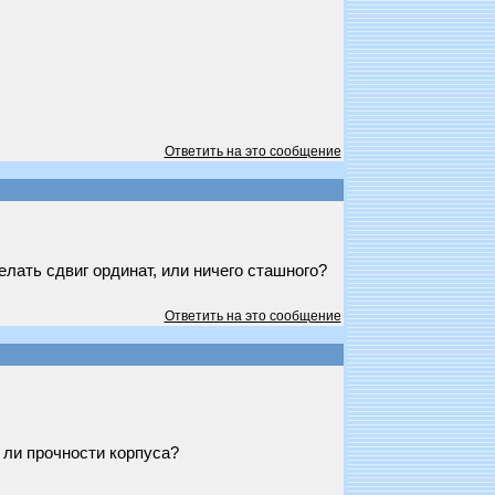
Ответить на это сообщение
елать сдвиг ординат, или ничего сташного?
Ответить на это сообщение
 ли прочности корпуса?