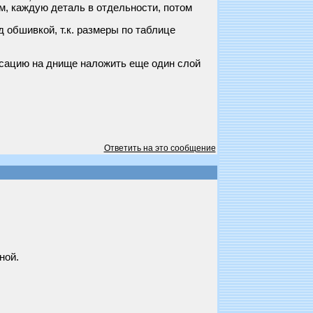
м, каждую деталь в отдельности, потом
 обшивкой, т.к. размеры по таблице
енсацию на днище наложить еще один слой
Ответить на это сообщение
ной.