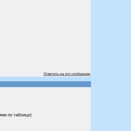
Ответить на это сообщение
иям по таблице)