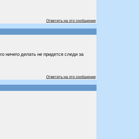
Ответить на это сообщение
о ничего делать не придется следи за
Ответить на это сообщение