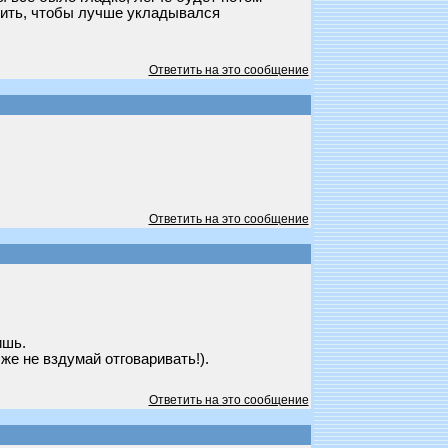
лить, чтобы лучше укладывался
Ответить на это сообщение
Ответить на это сообщение
ишь.
же не вздумай отговаривать!).
Ответить на это сообщение