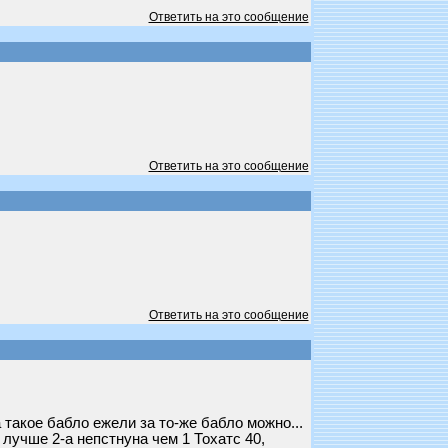
Ответить на это сообщение
Ответить на это сообщение
Ответить на это сообщение
 такое бабло ежели за то-же бабло можно...
 лучше 2-а непстнуна чем 1 Тохатс 40,