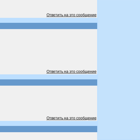
Ответить на это сообщение
Ответить на это сообщение
Ответить на это сообщение