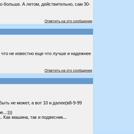
до больше. А летом, действительно, сам 30-
Ответить на это сообщение
ак что не известно еще что лучше и надежнее
Ответить на это сообщение
ыть не может, а вот 10 и далее(в8-9-99
..:)))
 Как машина, так и подвесник...