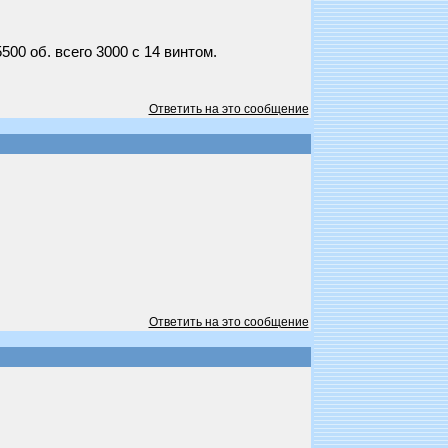
500 об. всего 3000 с 14 винтом.
Ответить на это сообщение
Ответить на это сообщение