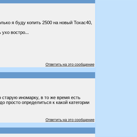
лько я буду копить 2500 на новый Тохас40,
 ухо востро...
Ответить на это сообщение
ю старую иномарку, в то же время есть
до просто определиться к какой категории
Ответить на это сообщение