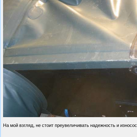
На мой взгляд, не стоит преувеличивать надежность и износо