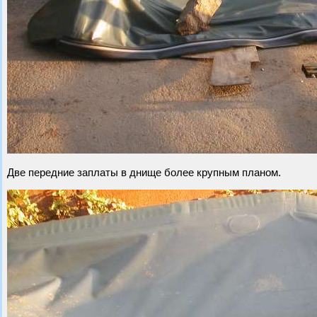
Две передние заплаты в днище более крупным планом.