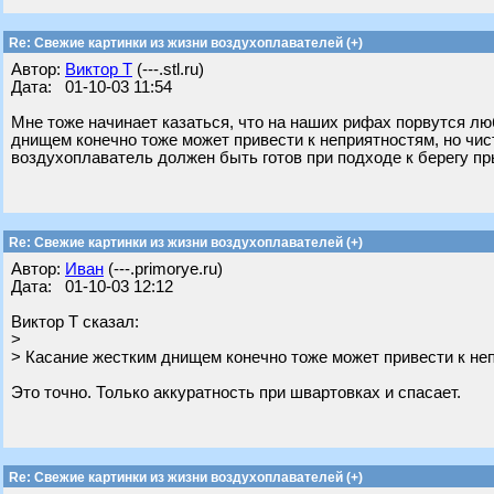
Re: Свежие картинки из жизни воздухоплавателей (+)
Автор:
Виктор Т
(---.stl.ru)
Дата: 01-10-03 11:54
Мне тоже начинает казаться, что на наших рифах порвутся лю
днищем конечно тоже может привести к неприятностям, но чис
воздухоплаватель должен быть готов при подходе к берегу пр
Re: Свежие картинки из жизни воздухоплавателей (+)
Автор:
Иван
(---.primorye.ru)
Дата: 01-10-03 12:12
Виктор Т сказал:
>
> Касание жестким днищем конечно тоже может привести к не
Это точно. Только аккуратность при швартовках и спасает.
Re: Свежие картинки из жизни воздухоплавателей (+)