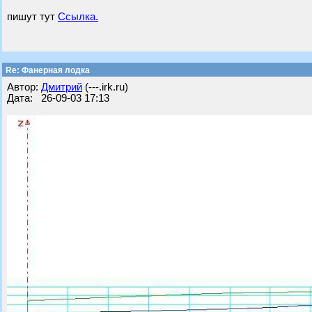
пишут тут
Ссылка.
Re: Фанерная лодка
Автор:
Дмитрий
(---.irk.ru)
Дата: 26-09-03 17:13