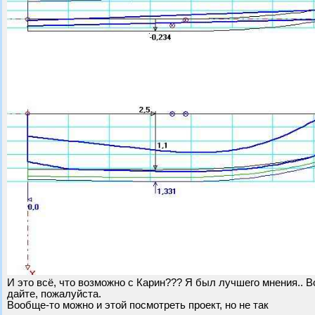
И это всё, что возможно с Карин??? Я был лучшего мнения.. Во
дайте, пожалуйста.
Вообще-то можно и этой посмотреть проект, но не так