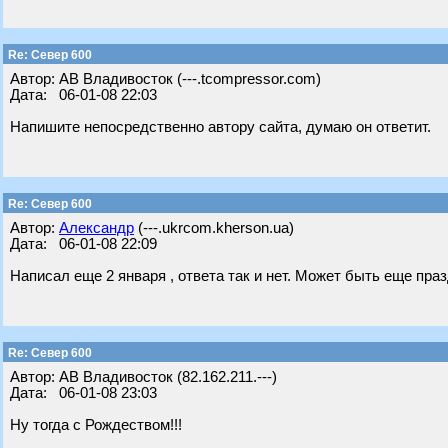
Re: Север 600
Автор: АВ Владивосток (---.tcompressor.com)
Дата: 06-01-08 22:03
Напишите непосредственно автору сайта, думаю он ответит.
Re: Север 600
Автор:
Александр
(---.ukrcom.kherson.ua)
Дата: 06-01-08 22:09
Написал еще 2 января , ответа так и нет. Может быть еще пра
Re: Север 600
Автор: АВ Владивосток (82.162.211.---)
Дата: 06-01-08 23:03
Ну тогда с Рождеством!!!