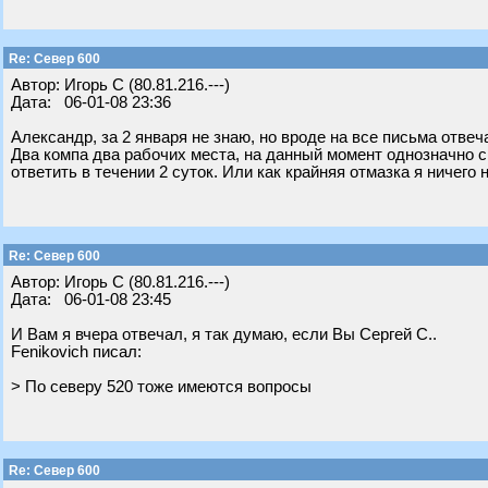
Re: Север 600
Автор: Игорь С (80.81.216.---)
Дата: 06-01-08 23:36
Александр, за 2 января не знаю, но вроде на все письма отвеча
Два компа два рабочих места, на данный момент однозначно ска
ответить в течении 2 суток. Или как крайняя отмазка я ничего 
Re: Север 600
Автор: Игорь С (80.81.216.---)
Дата: 06-01-08 23:45
И Вам я вчера отвечал, я так думаю, если Вы Сергей С..
Fenikovich писал:
> По северу 520 тоже имеются вопросы
Re: Север 600