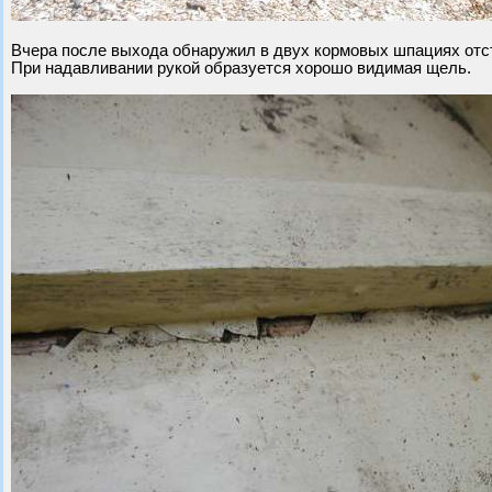
Вчера после выхода обнаружил в двух кормовых шпациях отст
При надавливании рукой образуется хорошо видимая щель.