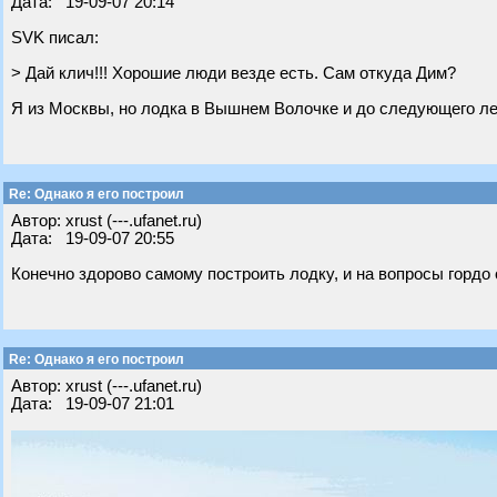
Дата: 19-09-07 20:14
SVK писал:
> Дай клич!!! Хорошие люди везде есть. Сам откуда Дим?
Я из Москвы, но лодка в Вышнем Волочке и до следующего ле
Re: Однако я его построил
Автор: xrust (---.ufanet.ru)
Дата: 19-09-07 20:55
Конечно здорово самому построить лодку, и на вопросы гордо 
Re: Однако я его построил
Автор: xrust (---.ufanet.ru)
Дата: 19-09-07 21:01