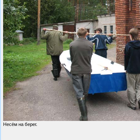
Несём на берег.