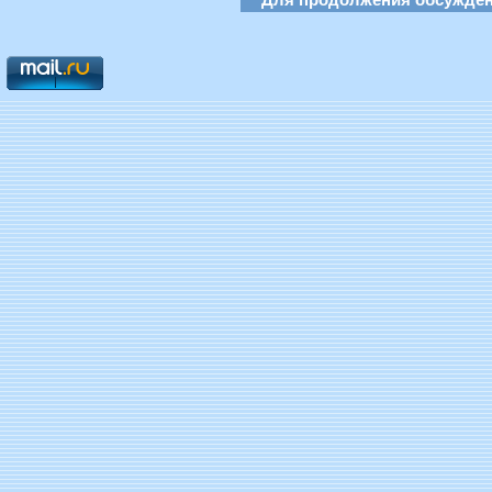
Для продолжения обсуждени