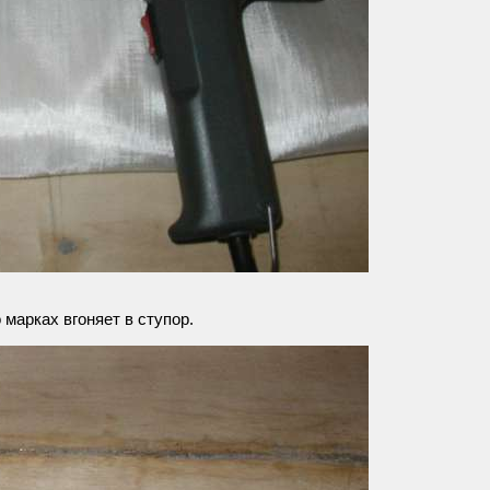
 марках вгоняет в ступор.