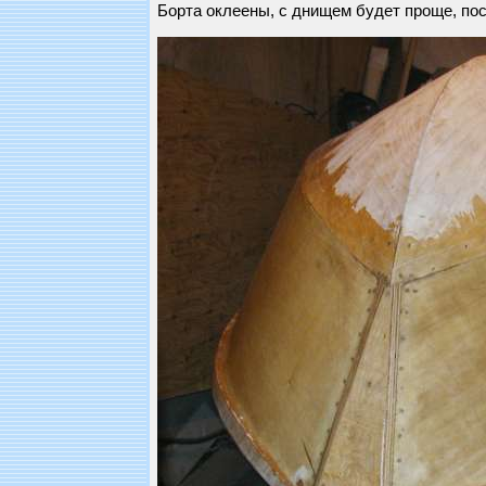
Борта оклеены, с днищем будет проще, пос