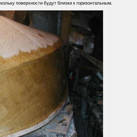
кольку поверхности будут близки к горизонтальным.