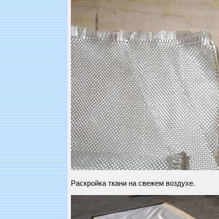
Раскройка ткани на свежем воздухе.