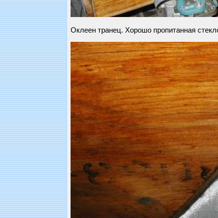
Оклеен транец. Хорошо пропитанная стекл