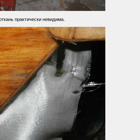
откань практически невидима.