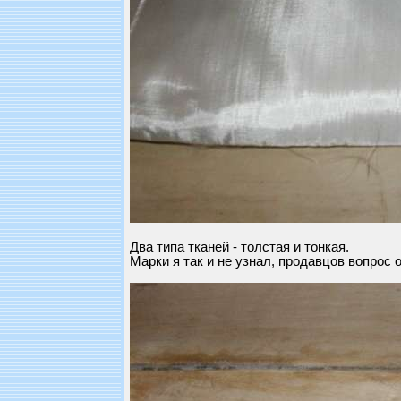
Два типа тканей - толстая и тонкая.
Марки я так и не узнал, продавцов вопрос о