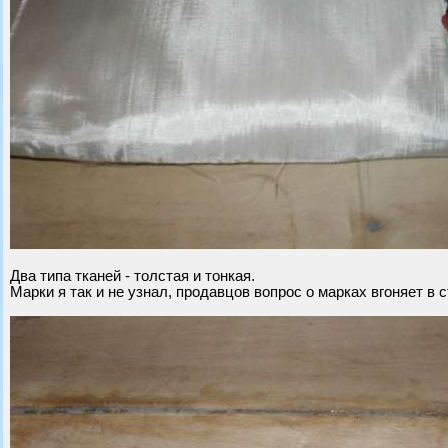
Два типа тканей - толстая и тонкая.
Марки я так и не узнал, продавцов вопрос о марках вгоняет в с