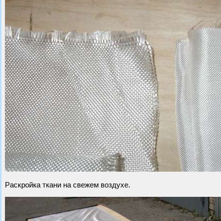
Раскройка ткани на свежем воздухе.