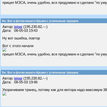
прицеп МЗСА, очень удобно, все продумано и сделано "по уму
Re: Вот и фотки нашего Крыма с усиленным транцем.
Автор:
ipigar
(195.230.82.---)
Дата: 08-05-03 19:43
Ну вот ошибка, повтор
Вот с этого начали
прицеп МЗСА, очень удобно, все продумано и сделано "по уму
Re: Вот и фотки нашего Крыма с усиленным транцем.
Автор:
ipigar
(195.230.82.---)
Дата: 08-05-03 19:46
Укорачиваем транец, потому как для мотора надо максимум 38