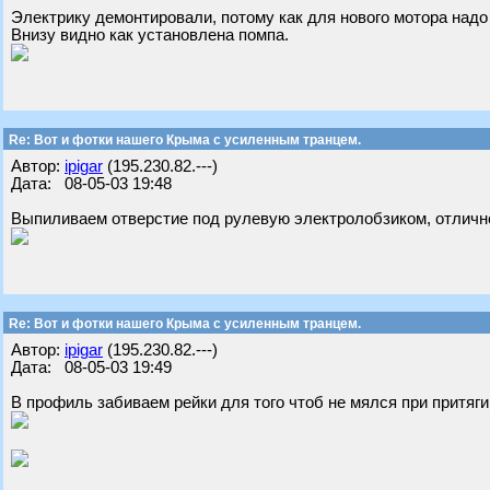
Электрику демонтировали, потому как для нового мотора над
Внизу видно как установлена помпа.
Re: Вот и фотки нашего Крыма с усиленным транцем.
Автор:
ipigar
(195.230.82.---)
Дата: 08-05-03 19:48
Выпиливаем отверстие под рулевую электролобзиком, отличн
Re: Вот и фотки нашего Крыма с усиленным транцем.
Автор:
ipigar
(195.230.82.---)
Дата: 08-05-03 19:49
В профиль забиваем рейки для того чтоб не мялся при притяг