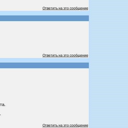
Ответить на это сообщение
Ответить на это сообщение
та.
.
Ответить на это сообщение