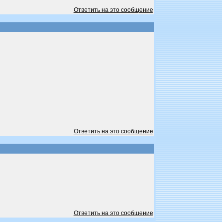
Ответить на это сообщение
Ответить на это сообщение
Ответить на это сообщение