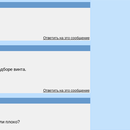
Ответить на это сообщение
дборе винта.
Ответить на это сообщение
ли плохо?