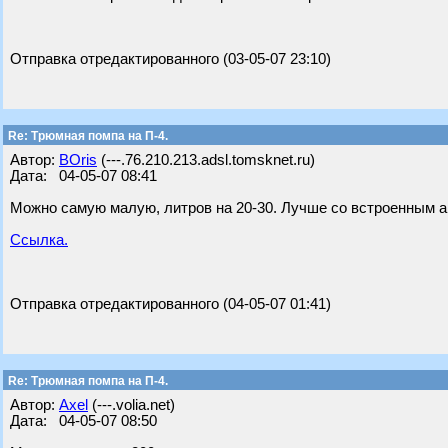
Отправка отредактированного (03-05-07 23:10)
Re: Трюмная помпа на П-4.
Автор:
BOris
(---.76.210.213.adsl.tomsknet.ru)
Дата: 04-05-07 08:41
Можно самую малую, литров на 20-30. Лучше со встроенным 
Ссылка.
Отправка отредактированного (04-05-07 01:41)
Re: Трюмная помпа на П-4.
Автор:
Axel
(---.volia.net)
Дата: 04-05-07 08:50