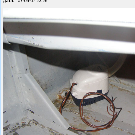
Дата: 07-05-07 23:26