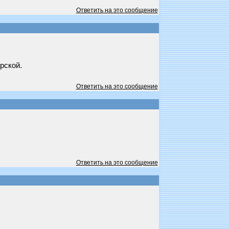
Ответить на это сообщение
рской.
Ответить на это сообщение
Ответить на это сообщение