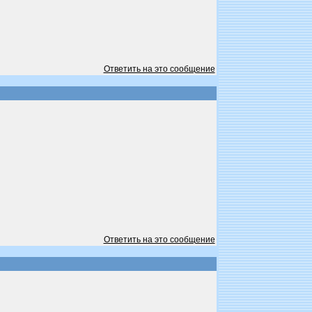
Ответить на это сообщение
Ответить на это сообщение