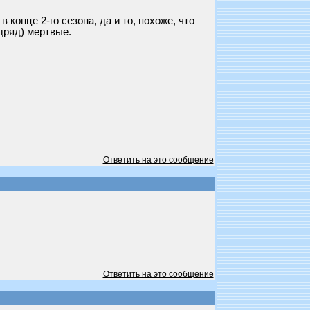
 конце 2-го сезона, да и то, похоже, что
дряд) мертвые.
Ответить на это сообщение
Ответить на это сообщение