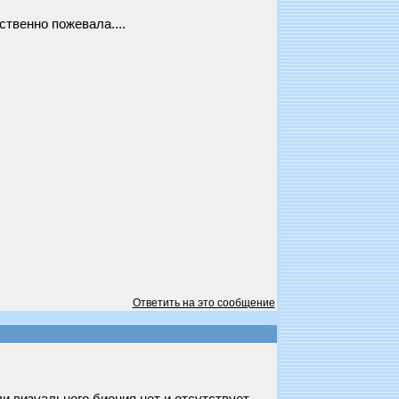
ственно пожевала....
Ответить на это сообщение