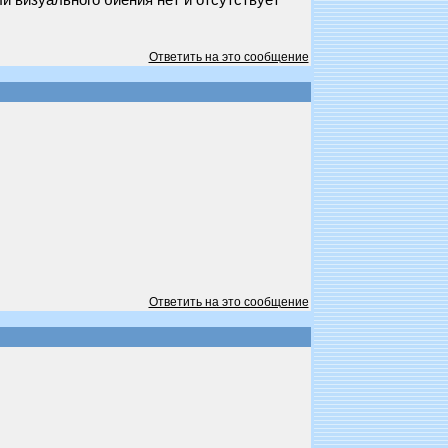
и визуального биения нет и отсутствует
Ответить на это сообщение
Ответить на это сообщение