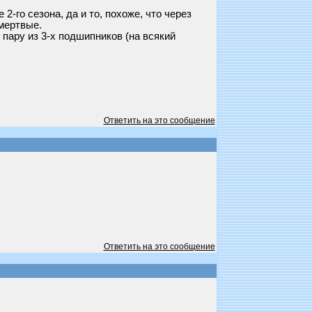
2-го сезона, да и то, похоже, что через
 мертвые.
 пару из 3-х подшипников (на всякий
Ответить на это сообщение
Ответить на это сообщение