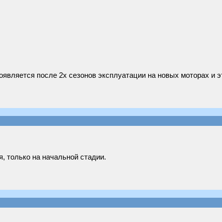
оявляется после 2х сезонов эксплуатации на новых моторах и 
, только на начальной стадии.