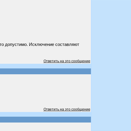
это допустимо. Исключение составляют
Ответить на это сообщение
Ответить на это сообщение