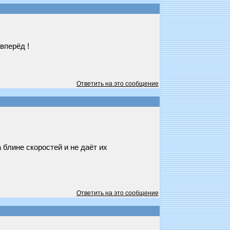
вперёд !
Ответить на это сообщение
 блине скоростей и не даёт их
Ответить на это сообщение