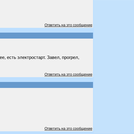
Ответить на это сообщение
е, есть электростарт. Завел, прогрел,
Ответить на это сообщение
Ответить на это сообщение