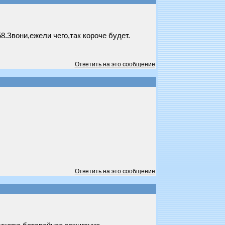
.Звони,ежели чего,так короче будет.
Ответить на это сообщение
Ответить на это сообщение