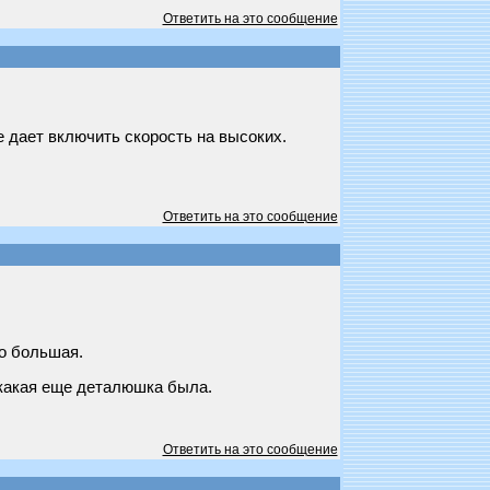
Ответить на это сообщение
е дает включить скорость на высоких.
Ответить на это сообщение
мо большая.
ж какая еще деталюшка была.
Ответить на это сообщение