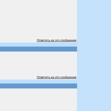
Ответить на это сообщение
Ответить на это сообщение