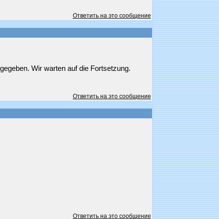
Ответить на это сообщение
gegeben. Wir warten auf die Fortsetzung.
Ответить на это сообщение
Ответить на это сообщение