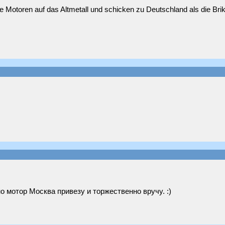
 Motoren auf das Altmetall und schicken zu Deutschland als die Brik
но мотор Москва привезу и торжественно вручу. :)