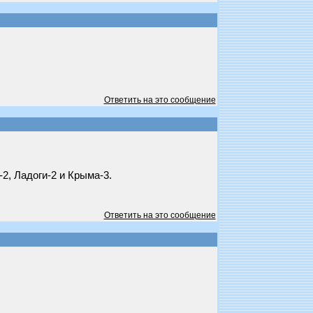
Ответить на это сообщение
2, Ладоги-2 и Крыма-3.
Ответить на это сообщение