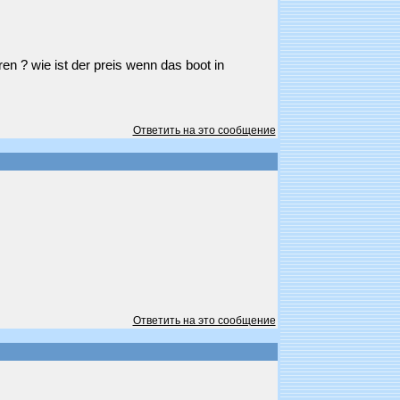
 ? wie ist der preis wenn das boot in
Ответить на это сообщение
Ответить на это сообщение