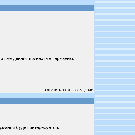
тот же девайс привезти в Германию.
Ответить на это сообщение
Германии будет интересуется.