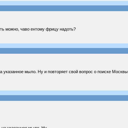
ть можно, чаво ентому фрицу надоть?
на указанное мыло. Ну и повторяет свой вопрос о поиске Москвы-