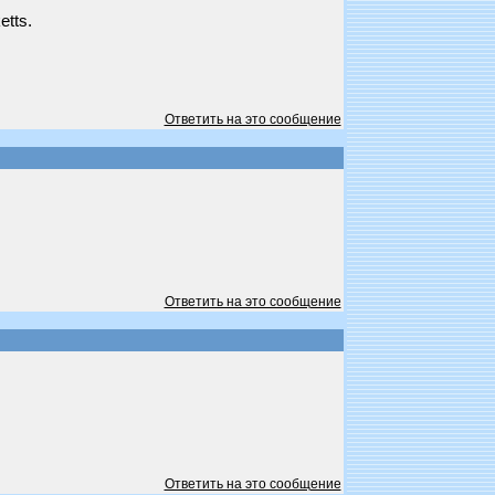
etts.
Ответить на это сообщение
Ответить на это сообщение
Ответить на это сообщение