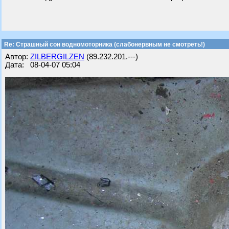
Re: Страшный сон водномоторника (слабонервным не смотреть!)
Автор:
ZILBERGILZEN
(89.232.201.---)
Дата: 08-04-07 05:04